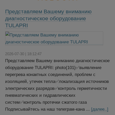
Представляем Вашему вниманию
диагностическое оборудование
TULAPRI
2026-07-30 | 18:12:47
Представляем Вашему вниманию диагностическое
оборудование TULAPRI: photo{101}✅выявление
перегрева конактных соединений, проблем с
изоляцией, утечек тепла✅локализация источников
электрических разрядов✅контроль герметичности
пневматических и гидравлических
систем✅контроль протечки сжатого газа
Подписывайтесь на наш телеграм-кана ...
[далее..]