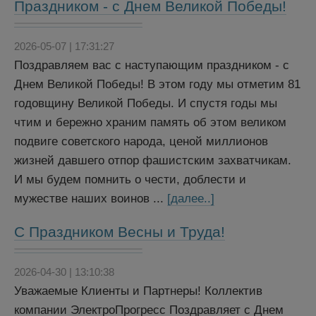
Праздником - с Днем Великой Победы!
2026-05-07 | 17:31:27
Поздравляем вас с наступающим праздником - с
Днем Великой Победы! В этом году мы отметим 81
годовщину Великой Победы. И спустя годы мы
чтим и бережно храним память об этом великом
подвиге советского народа, ценой миллионов
жизней давшего отпор фашистским захватчикам.
И мы будем помнить о чести, доблести и
мужестве наших воинов ...
[далее..]
С Праздником Весны и Труда!
2026-04-30 | 13:10:38
Уважаемые Клиенты и Партнеры! Коллектив
компании ЭлектроПрогресс Поздравляет с Днем