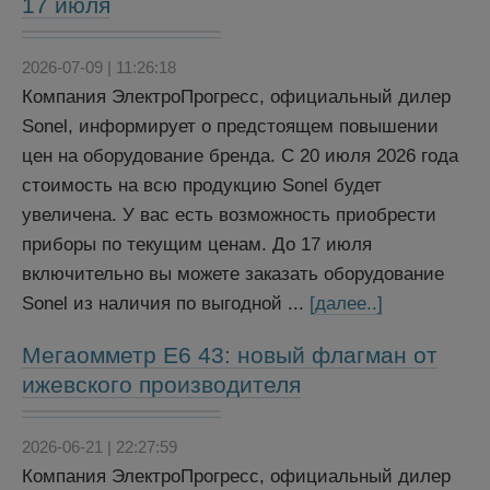
17 июля
2026-07-09 | 11:26:18
Компания ЭлектроПрогресс, официальный дилер
Sonel, информирует о предстоящем повышении
цен на оборудование бренда. С 20 июля 2026 года
стоимость на всю продукцию Sonel будет
увеличена. У вас есть возможность приобрести
приборы по текущим ценам. До 17 июля
включительно вы можете заказать оборудование
Sonel из наличия по выгодной ...
[далее..]
Мегаомметр Е6 43: новый флагман от
ижевского производителя
2026-06-21 | 22:27:59
Компания ЭлектроПрогресс, официальный дилер