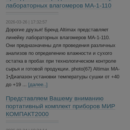
лабораторных влагомеров MA-1-110
2026-03-26 | 17:32:57
Дорогие друзья! Бренд Altimax представляет
линейку лабораторных влагомеров MA-1-110.
Они предназначены для проведения различных
анализов по определению влажности и сухого
остатка в пробах при технологическом контроле
сырья и готовой продукции. photo{67} Altimax MA-
1•Диапазон установки температуры сушки от +40
до +19 ...
[далее..]
Представляем Вашему вниманию
портативный комплект приборов МИР
КОМПАКТ2000