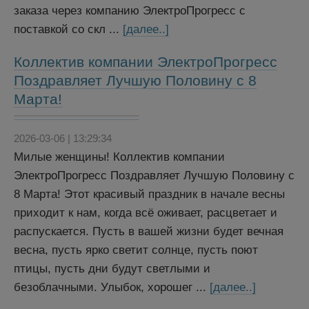
заказа через компанию ЭлектроПрогресс с
поставкой со скл ...
[далее..]
Коллектив компании ЭлектроПрогресс
Поздравляет Лучшую Половину с 8
Марта!
2026-03-06 | 13:29:34
Милые женщины! Коллектив компании
ЭлектроПрогресс Поздравляет Лучшую Половину с
8 Марта! Этот красивый праздник в начале весны
приходит к нам, когда всё оживает, расцветает и
распускается. Пусть в вашей жизни будет вечная
весна, пусть ярко светит солнце, пусть поют
птицы, пусть дни будут светлыми и
безоблачными. Улыбок, хорошег ...
[далее..]