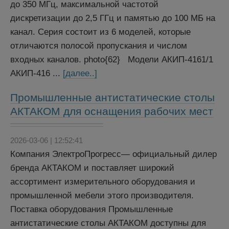
до 350 МГц, максимальной частотой
дискретизации до 2,5 ГГц и памятью до 100 МБ на
канал. Серия состоит из 6 моделей, которые
отличаются полосой пропускания и числом
входных каналов. photo{62} Модели АКИП-4161/1
АКИП-416 ...
[далее..]
Промышленные антистатические столы
АКТАКОМ для оснащения рабочих мест
2026-03-06 | 12:52:41
Компания ЭлектроПрогресс— официальный дилер
бренда АКТАКОМ и поставляет широкий
ассортимент измерительного оборудования и
промышленной мебели этого производителя.
Поставка оборудования Промышленные
антистатические столы АКТАКОМ доступны для