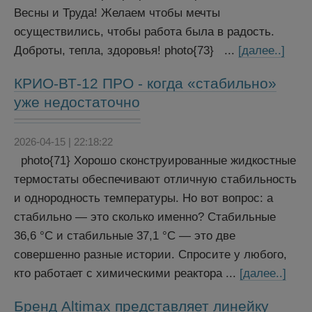
Весны и Труда! Желаем чтобы мечты
осуществились, чтобы работа была в радость.
Доброты, тепла, здоровья! photo{73} ...
[далее..]
КРИО-ВТ-12 ПРО - когда «стабильно»
уже недостаточно
2026-04-15 | 22:18:22
photo{71} Хорошо сконструированные жидкостные
термостаты обеспечивают отличную стабильность
и однородность температуры. Но вот вопрос: а
стабильно — это сколько именно? Стабильные
36,6 °C и стабильные 37,1 °C — это две
совершенно разные истории. Спросите у любого,
кто работает с химическими реактора ...
[далее..]
Бренд Altimax представляет линейку