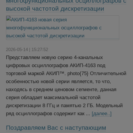
многофункциональных осциллографов с
высокой частотой дискретизации
2026-05-14 | 15:27:52
Представляем новую серию 4-канальных
цифровых осциллографов АКИП-4163 под
торговой маркой АКИП™. photo{75} Отличительной
особенностью новой серии является, то что,
находясь в среднем ценовом сегменте, данная
серия обладает максимальной частотой
дискретизации 8 ГГц и памятью 2 ГБ. Модельный
ряд осциллографов содержит как ...
[далее..]
Поздравляем Вас с наступающим