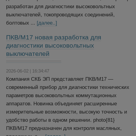
разработан для диагностики высоковольтных
выключателей, токопроводящих соединений,
болтовых ...
[далее..]
ПКВ/М17 новая разработка для
диагностики высоковольтных
выключателей
2026-06-02 | 16:34:47
Компания СКБ ЭП представляет ПКВ/М17 —
современный прибор для диагностики технических
параметров высоковольтных коммутационных
аппаратов. Новинка объединяет расширенные
измерительные возможности, высокую точность и
удобство работы в одном решении. photo{81}
ПКВ/М17 предназначен для контроля масляных,