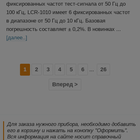
фиксированных частот тест-сигнала от 50 Гц до
100 кГц, LCR-1010 имеет 6 фиксированных частот
в диапазоне от 50 Гц до 10 кГц. Базовая
погрешность составляет ± 0,2%. В новинках ...
[далее..]
1
2
3
4
5
6
26
...
Вперед >
Для заказа нужного прибора, необходимо добавить
его в корзину и нажать на конопку "Оформить".
Вся информация на сайте носит справочный