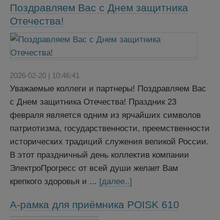
Поздравляем Вас с Днем защитника
Отечества!
2026-02-20 | 10:46:41
Уважаемые коллеги и партнеры! Поздравляем Вас
с Днем защитника Отечества! Праздник 23
февраля является одним из ярчайших символов
патриотизма, государственности, преемственности
исторических традиций служения великой России.
В этот праздничный день коллектив компании
ЭлектроПрогресс от всей души желает Вам
крепкого здоровья и ...
[далее..]
А-рамка для приёмника POISK 610