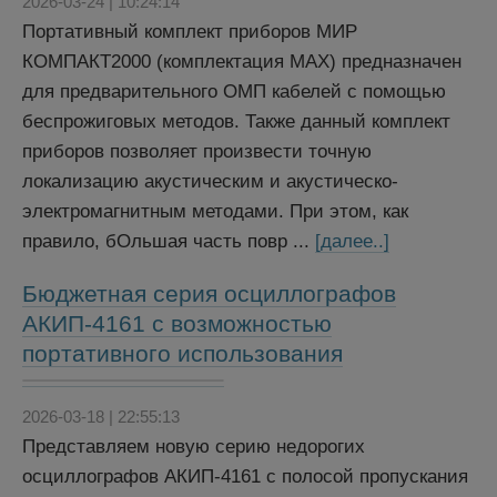
2026-03-24 | 10:24:14
Портативный комплект приборов МИР
КОМПАКТ2000 (комплектация MAX) предназначен
для предварительного ОМП кабелей с помощью
беспрожиговых методов. Также данный комплект
приборов позволяет произвести точную
локализацию акустическим и акустическо-
электромагнитным методами. При этом, как
правило, бОльшая часть повр ...
[далее..]
Бюджетная серия осциллографов
АКИП-4161 с возможностью
портативного использования
2026-03-18 | 22:55:13
Представляем новую серию недорогих
осциллографов АКИП-4161 с полосой пропускания