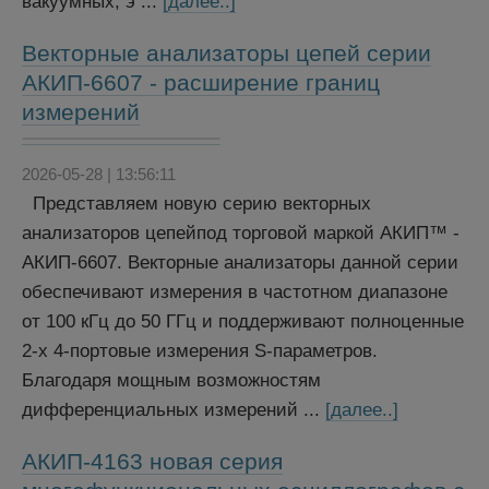
вакуумных, э ...
[далее..]
Векторные анализаторы цепей серии
АКИП-6607 - расширение границ
измерений
2026-05-28 | 13:56:11
Представляем новую серию векторных
анализаторов цепейпод торговой маркой АКИП™ -
АКИП-6607. Векторные анализаторы данной серии
обеспечивают измерения в частотном диапазоне
от 100 кГц до 50 ГГц и поддерживают полноценные
2-х 4-портовые измерения S-параметров.
Благодаря мощным возможностям
дифференциальных измерений ...
[далее..]
АКИП-4163 новая серия