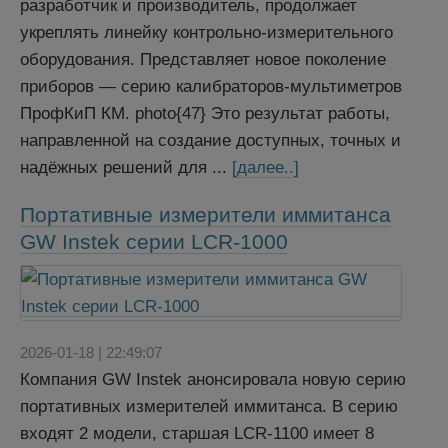
разработчик и производитель, продолжает
укреплять линейку контрольно-измерительного
оборудования. Представляет новое поколение
приборов — серию калибраторов-мультиметров
ПрофКиП КМ. photo{47} Это результат работы,
направленной на создание доступных, точных и
надёжных решений для ...
[далее..]
Портативные измерители иммитанса
GW Instek серии LCR-1000
2026-01-18 | 22:49:07
Компания GW Instek анонсировала новую серию
портативных измерителей иммитанса. В серию
входят 2 модели, старшая LCR-1100 имеет 8