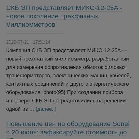
СКБ ЭП представляет МИКО-12-25А -
новое поколение трехфазных
миллиомметров
2026-07-21 | 17:51:14
Компания СКБ ЭП представляет МИКО-12-25А —
новый трехфазный миллиомметр, разработанный
для измерения сопротивления обмоток силовых
трансформаторов, электрических машин, кабелей,
контактных соединений и другого энергетического
оборудования. photo{95} При создании прибора
инженеры СКБ ЭП сосредоточились на решении
одной из ...
[далее..]
Повышение цен на оборудование Sonel
с 20 июля: зафиксируйте стоимость до