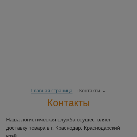
Главная страница
Контакты
Контакты
Наша логистическая служба осуществляет
доставку товара в г. Краснодар, Краснодарский
край.