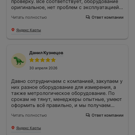
проверку. Всё соответствует, оборудование
оригинальное, нет проблем с эксплуатацией в
течении трёх недель.
Читать полностью
Ответ компании
Яндекс Карты
Данил Кузнецов
30 апреля 2026
Давно сотрудничаем с компанией, закупаем у
них разное оборудование для измерения, а
также метрологическое оборудование. По
срокам не тянут, менеджеры опытные, умеют
оформить всё правильно, и мы получаем
именно то, что заказывали.
Читать полностью
Ответ компании
Яндекс Карты