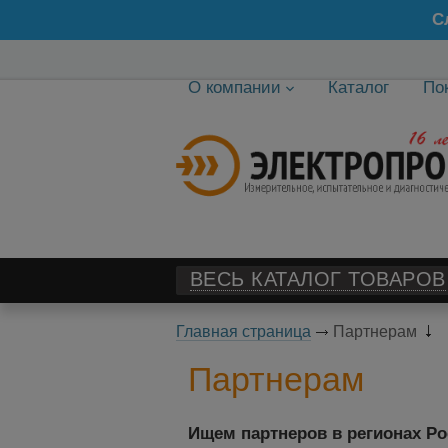
С
О компании
Каталог
По
ВЕСЬ КАТАЛОГ ТОВАРОВ
Главная страница
Партнерам
Партнерам
Ищем партнеров в регионах Ро