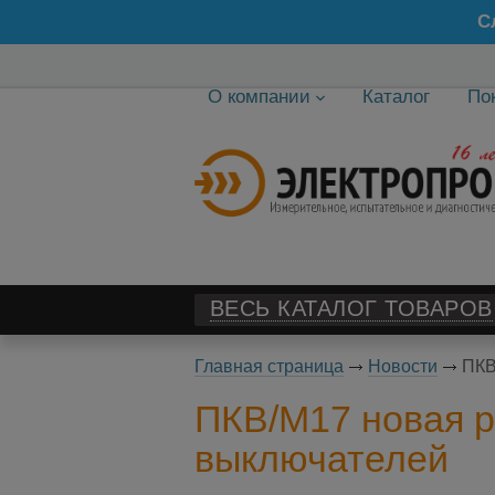
С
О компании
Каталог
По
ВЕСЬ КАТАЛОГ ТОВАРОВ
Главная страница
Новости
ПКВ
ПКВ/М17 новая р
выключателей