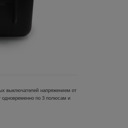
ных выключателей напряжением от
ку одновременно по 3 полюсам и