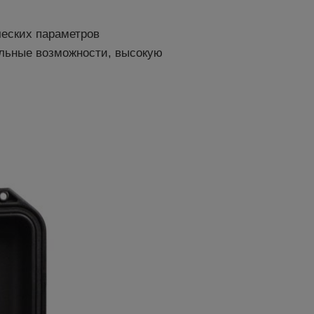
еских параметров
льные возможности, высокую