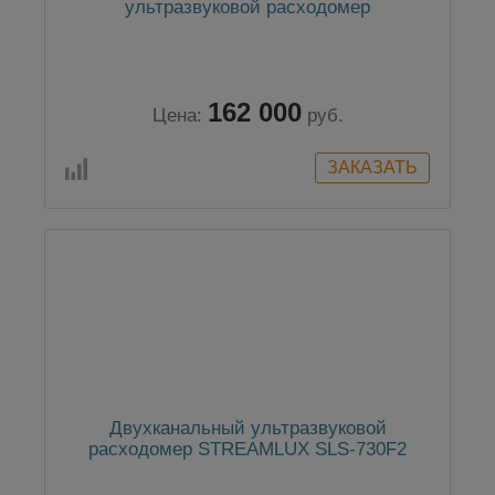
ультразвуковой расходомер
162 000
Цена:
руб.
Двухканальный ультразвуковой
расходомер STREAMLUX SLS-730F2