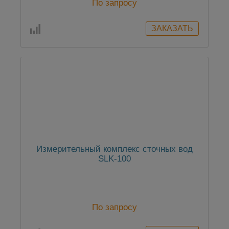
По запросу
Измерительный комплекс сточных вод
SLK-100
По запросу