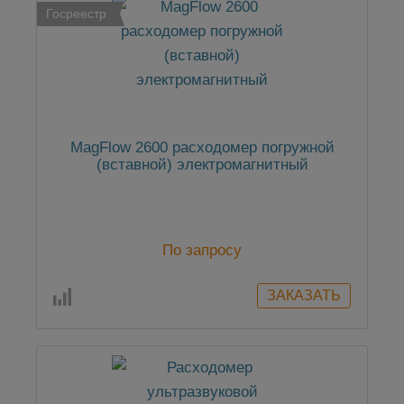
Госреестр
MagFlow 2600 расходомер погружной
(вставной) электромагнитный
По запросу