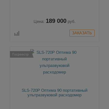
189 000
Цена:
руб.
Госреестр
SLS-720P Оптима 90 портативный
ультразвуковой расходомер