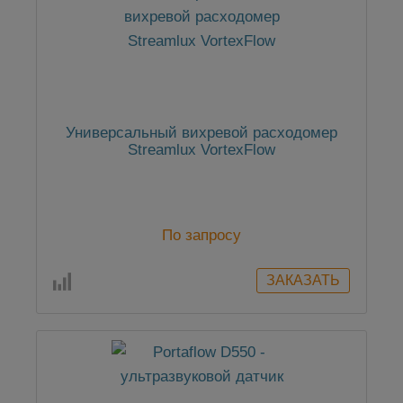
Универсальный вихревой расходомер
Streamlux VortexFlow
По запросу