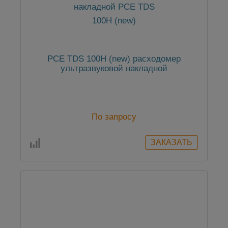
PCE TDS 100H (new) расходомер
ультразвуковой накладной
По запросу