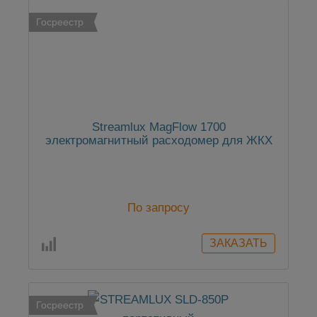
Госреестр
Streamlux MagFlow 1700
электромагнитный расходомер для ЖКХ
По запросу
Госреестр