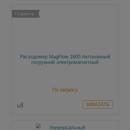
Госреестр
Расходомер MagFlow 1600 Автономный
погружной электромагнитный
По запросу