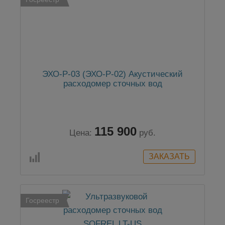
ЭХО-Р-03 (ЭХО-Р-02) Акустический
расходомер сточных вод
115 900
Цена:
руб.
Госреестр