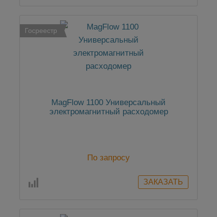
Госреестр
MagFlow 1100 Универсальный
электромагнитный расходомер
По запросу