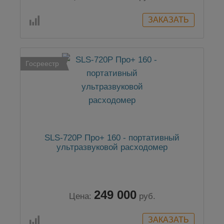
Госреестр
SLS-720P Про+ 160 - портативный
ультразвуковой расходомер
249 000
Цена:
руб.