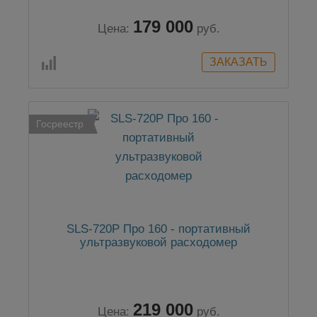
179 000
Цена:
руб.
Госреестр
SLS-720P Про 160 - портативный
ультразвуковой расходомер
219 000
Цена:
руб.