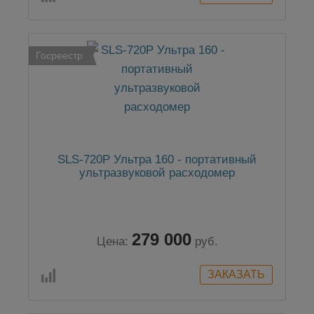
Госреестр
SLS-720P Ультра 160 - портативный
ультразвуковой расходомер
279 000
Цена:
руб.