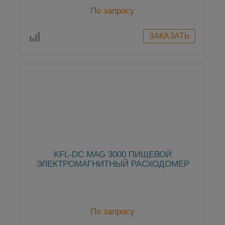
По запросу
KFL-DC MAG 3000 ПИЩЕВОЙ
ЭЛЕКТРОМАГНИТНЫЙ РАСХОДОМЕР
По запросу