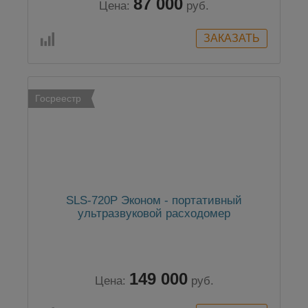
87 000
Цена:
руб.
Госреестр
SLS-720P Эконом - портативный
ультразвуковой расходомер
149 000
Цена:
руб.