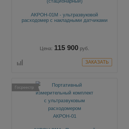
АКРОН-01М - ультразвуковой
расходомер с накладными датчиками
115 900
Цена:
руб.
Госреестр