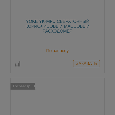
YOKE YK-MFU СВЕРХТОЧНЫЙ
КОРИОЛИСОВЫЙ МАССОВЫЙ
РАСХОДОМЕР
По запросу
Госреестр