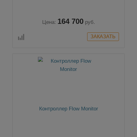
164 700
Цена:
руб.
Контроллер Flow Monitor