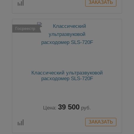
Госреестр
Классический ультразвуковой
расходомер SLS-720F
39 500
Цена:
руб.