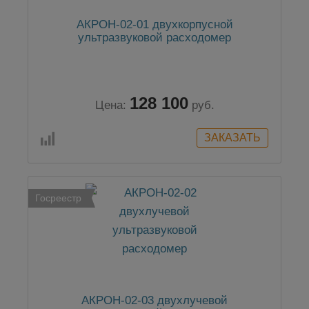
АКРОН-02-01 двухкорпусной
ультразвуковой расходомер
128 100
Цена:
руб.
Госреестр
АКРОН-02-03 двухлучевой