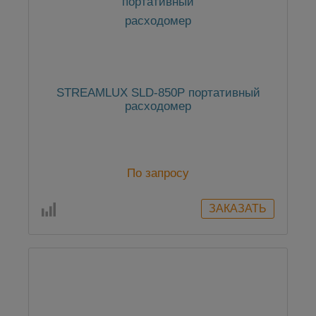
STREAMLUX SLD-850P портативный
расходомер
По запросу