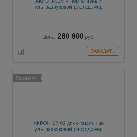
АКРОН-01М - Портативный
ультразвуковой расходомер
280 600
Цена:
руб.
Госреестр
АКРОН-02-02 двухканальный
ультразвуковой расходомер