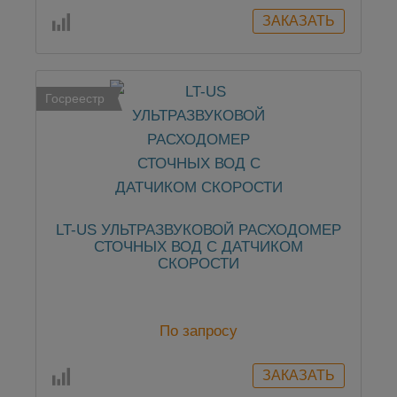
Госреестр
LT-US УЛЬТРАЗВУКОВОЙ РАСХОДОМЕР
СТОЧНЫХ ВОД С ДАТЧИКОМ
СКОРОСТИ
По запросу