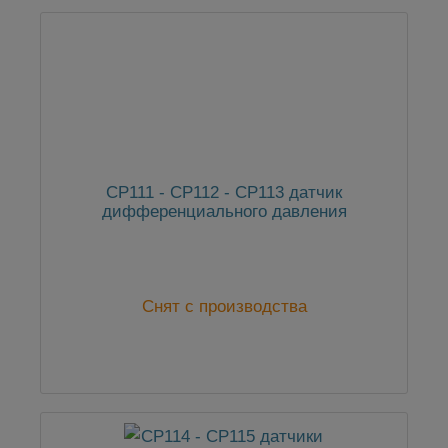
CP111 - CP112 - CP113 датчик
дифференциального давления
Снят с производства