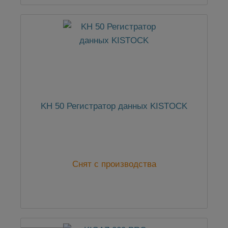
KH 50 Регистратор данных KISTOCK
Снят с производства