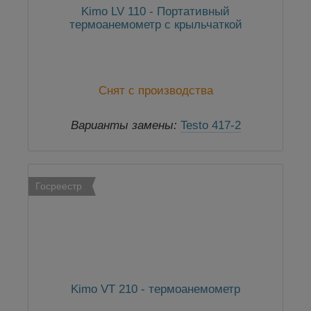
Kimo LV 110 - Портативный
термоанемометр с крыльчаткой
Снят с производства
Варианты замены:
Testo 417-2
Госреестр
Kimo VT 210 - термоанемометр