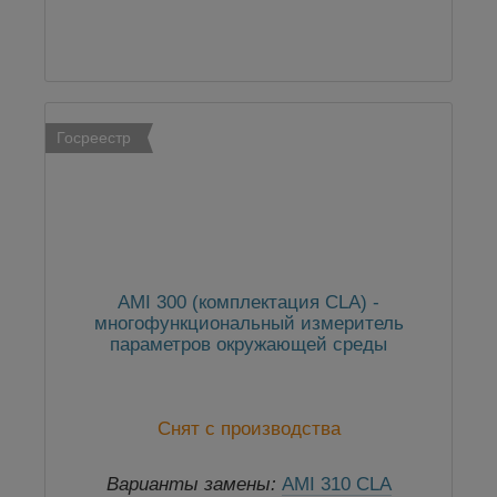
Госреестр
AMI 300 (комплектация CLA) -
многофункциональный измеритель
параметров окружающей среды
Снят с производства
Варианты замены:
AMI 310 CLA