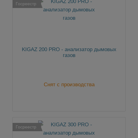
Госреестр
KIGAZ 200 PRO - анализатор дымовых
газов
Снят с производства
Госреестр