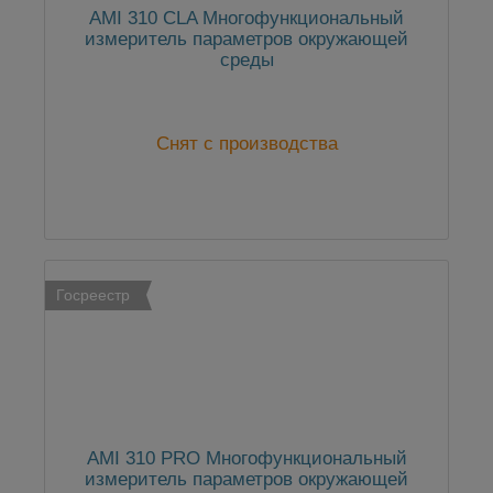
AMI 310 CLA Многофункциональный
измеритель параметров окружающей
среды
Снят с производства
Госреестр
AMI 310 PRO Многофункциональный
измеритель параметров окружающей