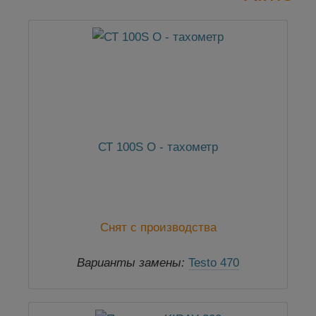
СТ 100S O - тахометр
Снят с производства
Варианты замены:
Testo 470