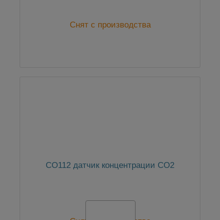
Снят с производства
CO112 датчик концентрации CO2