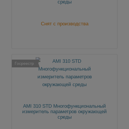
среды
Снят с производства
Госреестр
AMI 310 STD Многофункциональный
измеритель параметров окружающей
среды