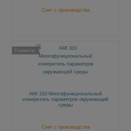
Снят с производства
Госреестр
AMI 310 Многофункциональный
измеритель параметров окружающей
среды
Снят с производства