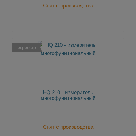
Снят с производства
Госреестр
HQ 210 - измеритель
многофункциональный
Снят с производства