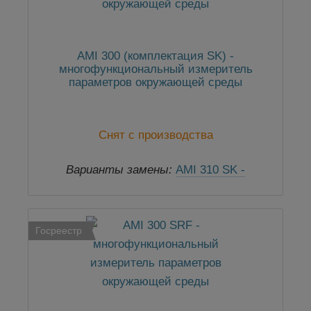
AMI 300 (комплектация SK) -
многофункциональный измеритель
параметров окружающей среды
Снят с производства
Варианты замены:
AMI 310 SK -
измеритель многофункциональный
Госреестр