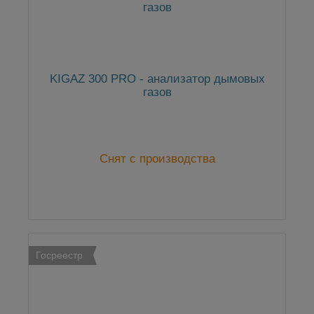
KIGAZ 300 PRO - анализатор дымовых
газов
Снят с производства
Госреестр