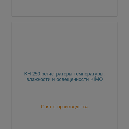
KH 250 регистраторы температуры,
влажности и освещенности KIMO
Снят с производства