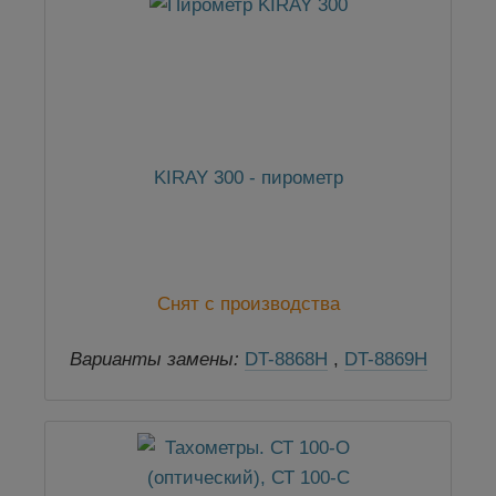
KIRAY 300 - пирометр
Снят с производства
Варианты замены:
DT-8868H
,
DT-8869H