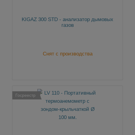
KIGAZ 300 STD - анализатор дымовых
газов
Снят с производства
Госреестр