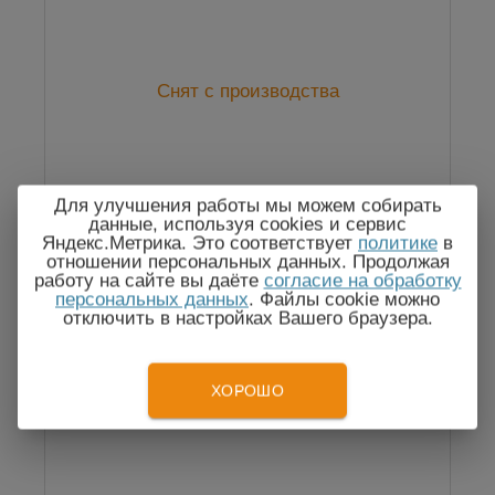
Снят с производства
Для улучшения работы мы можем собирать
данные, используя cookies и сервис
Яндекс.Метрика. Это соответствует
политике
в
отношении персональных данных. Продолжая
работу на сайте вы даёте
согласие на обработку
персональных данных
. Файлы cookie можно
отключить в настройках Вашего браузера.
ХОРОШО
KT 110 регистраторы температуры KIMO