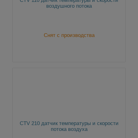
CTV 110 датчик температуры и скорости
воздушного потока
Снят с производства
CTV 210 датчик температуры и скорости
потока воздуха