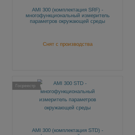
AMI 300 (комплектация SRF) -
многофункциональный измеритель
параметров окружающей среды
Снят с производства
Госреестр
AMI 300 (комплектация STD) -