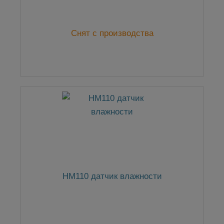
Снят с производства
HM110 датчик влажности