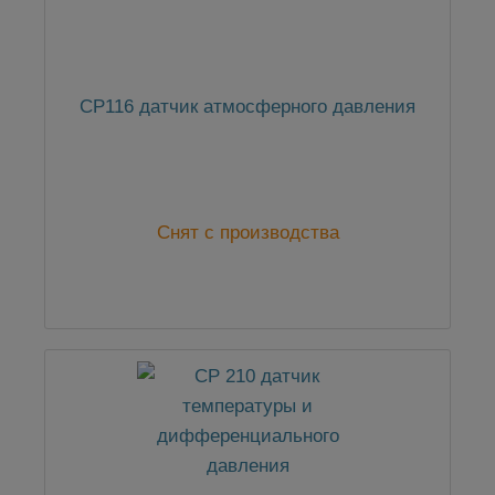
CP116 датчик атмосферного давления
Снят с производства