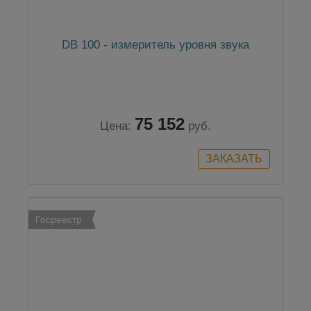
DB 100 - измеритель уровня звука
75 152
Цена:
руб.
Госреестр