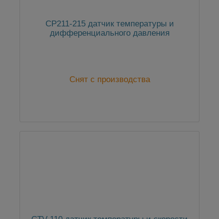
CP211-215 датчик температуры и
дифференциального давления
Снят с производства