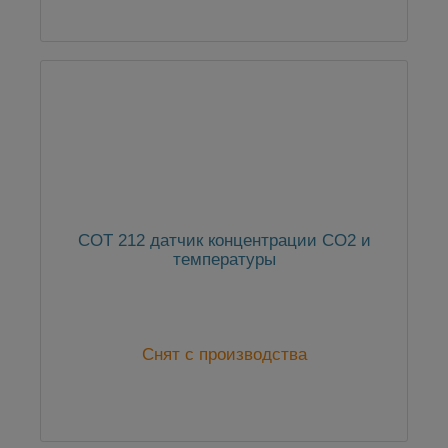
COT 212 датчик концентрации CO2 и
температуры
Снят с производства