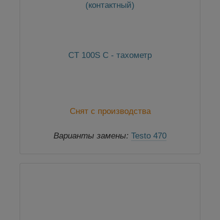
CT 100S C - тахометр
Снят с производства
Варианты замены:
Testo 470