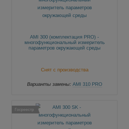
AMI 300 (комплектация PRO) -
многофункциональный измеритель
параметров окружающей среды
Снят с производства
Варианты замены:
AMI 310 PRO
Многофункциональный измеритель
параметров окружающей среды
Госреестр