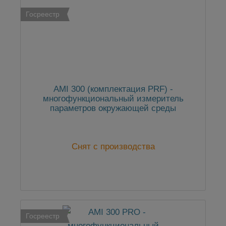
Госреестр
AMI 300 (комплектация PRF) -
многофункциональный измеритель
параметров окружающей среды
Снят с производства
Госреестр