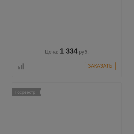
1 334
Цена:
руб.
Госреестр