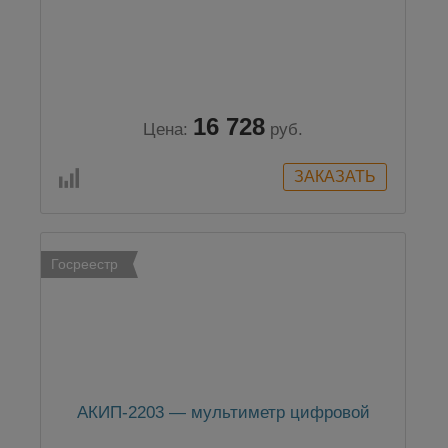
16 728
Цена:
руб.
Госреестр
АКИП-2203 — мультиметр цифровой