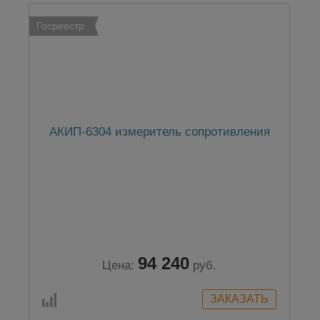
Госреестр
АКИП-6304 измеритель сопротивления
94 240
Цена:
руб.