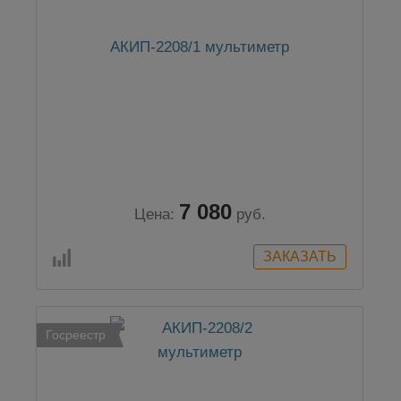
АКИП-2208/1 мультиметр
7 080
Цена:
руб.
Госреестр