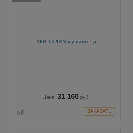
АКИП-2209/4 мультиметр
31 160
Цена:
руб.