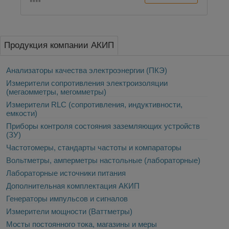
Продукция компании АКИП
Анализаторы качества электроэнергии (ПКЭ)
Измерители сопротивления электроизоляции
(мегаомметры, мегомметры)
Измерители RLC (сопротивления, индуктивности,
емкости)
Приборы контроля состояния заземляющих устройств
(ЗУ)
Частотомеры, стандарты частоты и компараторы
Вольтметры, амперметры настольные (лабораторные)
Лабораторные источники питания
Дополнительная комплектация АКИП
Генераторы импульсов и сигналов
Измерители мощности (Ваттметры)
Мосты постоянного тока, магазины и меры