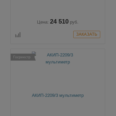
24 510
Цена:
руб.
Госреестр
АКИП-2209/3 мультиметр