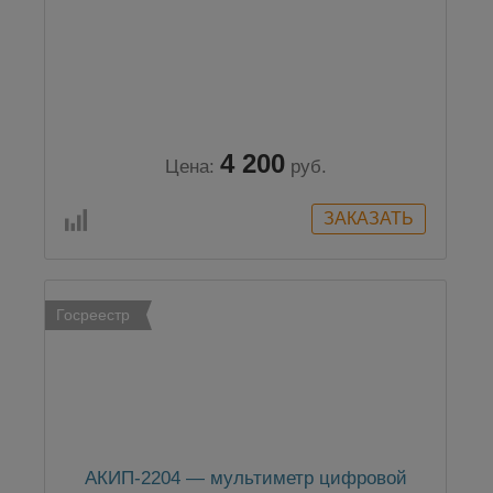
4 200
Цена:
руб.
Госреестр
АКИП-2204 — мультиметр цифровой