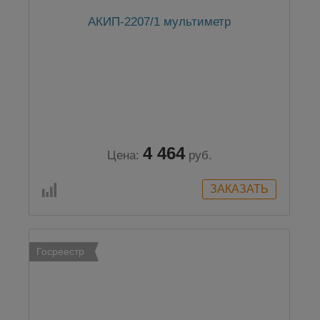
АКИП-2207/1 мультиметр
4 464
Цена:
руб.
Госреестр