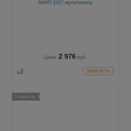
АКИП-2207 мультиметр
2 976
Цена:
руб.
Госреестр