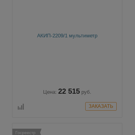
АКИП-2209/1 мультиметр
22 515
Цена:
руб.
Госреестр