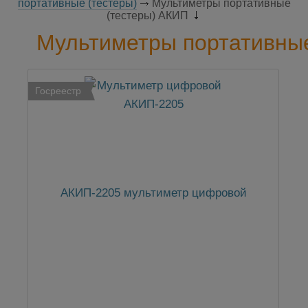
портативные (тестеры)
Мультиметры портативные
(тестеры) АКИП
Мультиметры портативны
Госреестр
АКИП-2205 мультиметр цифровой