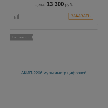
13 300
Цена:
руб.
Госреестр
АКИП-2206 мультиметр цифровой