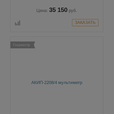
35 150
Цена:
руб.
Госреестр
АКИП-2208/4 мультиметр