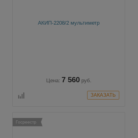
АКИП-2208/2 мультиметр
7 560
Цена:
руб.
Госреестр