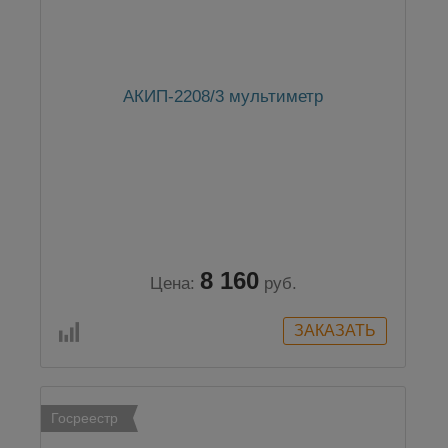
АКИП-2208/3 мультиметр
8 160
Цена:
руб.
Госреестр