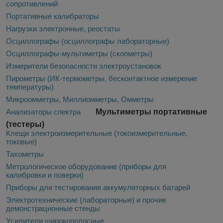
сопротивлений
Портативные калибраторы
Нагрузки электронные, реостаты
Осциллографы (осциллографы лабораторные)
Осциллографы-мультиметры (скопметры)
Измерители безопасности электроустановок
Пирометры (ИК-термометры, бесконтактное измерение
температуры)
Микроомметры, Миллиомметры, Омметры
Анализаторы спектра
Мультиметры портативные
(тестеры)
Клещи электроизмерительные (токоизмерительные,
токовые)
Тахометры
Метрологическое оборудование (приборы для
калибровки и поверки)
Приборы для тестирования аккумуляторных батарей
Электротехнические (лабораторные) и прочие
демонстрационные стенды
Усилители широкополосные