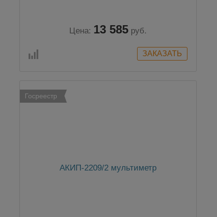
13 585
Цена:
руб.
Госреестр
АКИП-2209/2 мультиметр