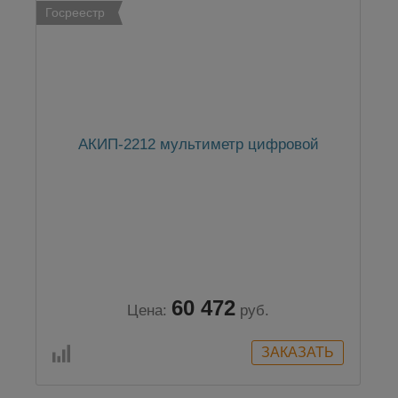
Госреестр
АКИП-2212 мультиметр цифровой
60 472
Цена:
руб.