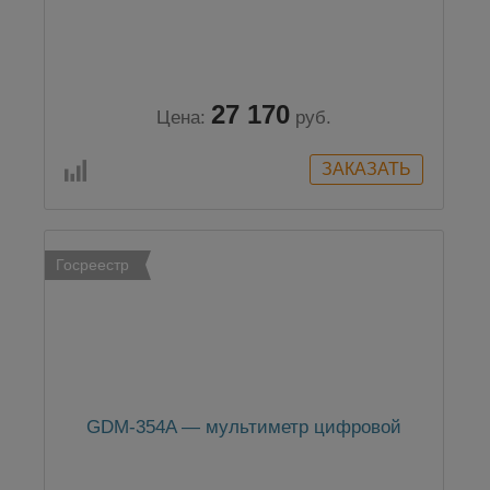
27 170
Цена:
руб.
Госреестр
GDM-354A — мультиметр цифровой