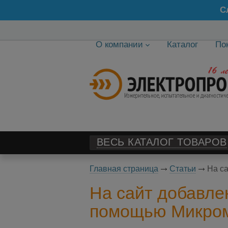
С
О компании
Каталог
По
ВЕСЬ КАТАЛОГ ТОВАРОВ
Главная страница
Статьи
На с
На сайт добавле
помощью Микро